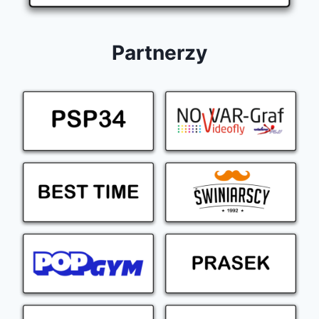
Partnerzy