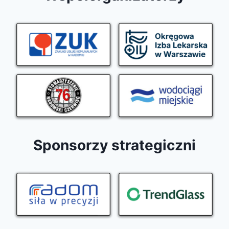
Sponsorzy strategiczni