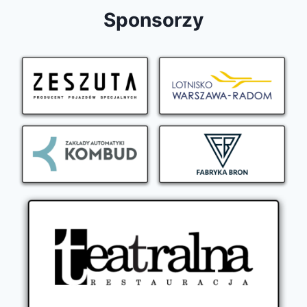
Sponsorzy