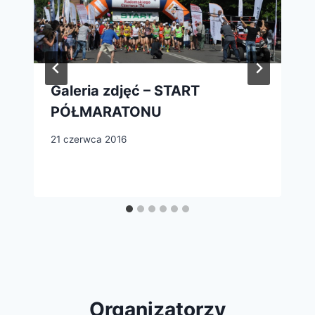
Galeria zdjęć – START
PÓŁMARATONU
21 czerwca 2016
Organizatorzy