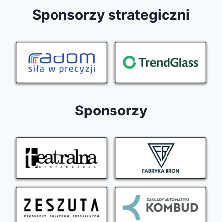
Sponsorzy strategiczni
Sponsorzy