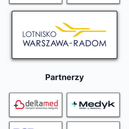
Partnerzy