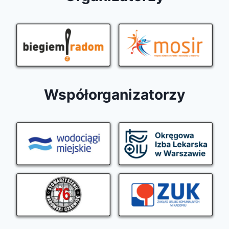
Współorganizatorzy