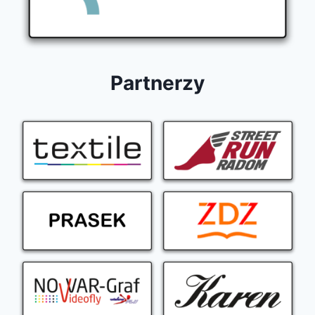
Partnerzy