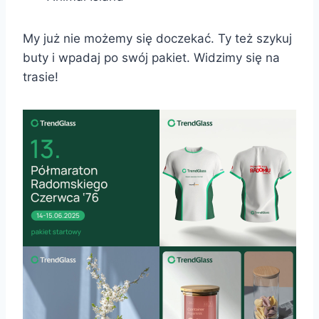
My już nie możemy się doczekać. Ty też szykuj
buty i wpadaj po swój pakiet. Widzimy się na
trasie!