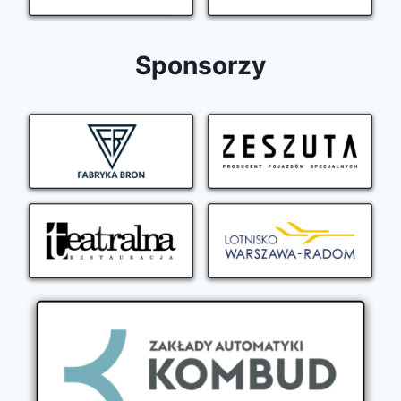
Sponsorzy