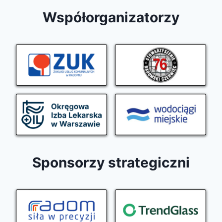
Współorganizatorzy
Sponsorzy strategiczni