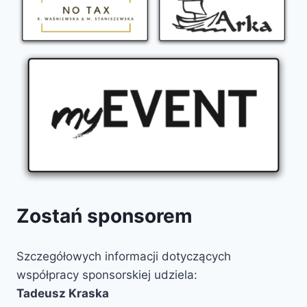
Zostań sponsorem
Szczegółowych informacji dotyczących
współpracy sponsorskiej udziela:
Tadeusz Kraska