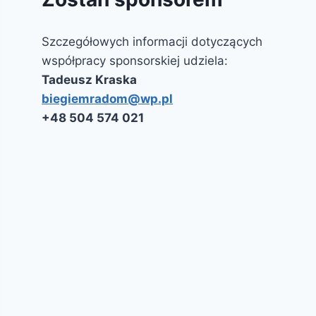
Szczegółowych informacji dotyczących
współpracy sponsorskiej udziela:
Tadeusz Kraska
biegiemradom@wp.pl
‭+48 504 574 021‬