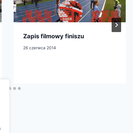
Zapis filmowy finiszu
26 czerwca 2014
s