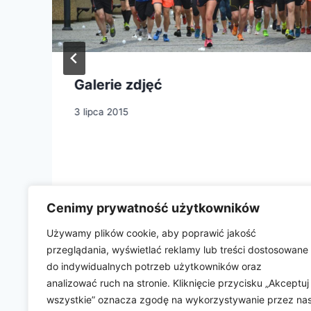
Galerie zdjęć
3 lipca 2015
Cenimy prywatność użytkowników
Używamy plików cookie, aby poprawić jakość
przeglądania, wyświetlać reklamy lub treści dostosowane
do indywidualnych potrzeb użytkowników oraz
analizować ruch na stronie. Kliknięcie przycisku „Akceptuj
Kontakt
Polityka Cookie
Aktualności
wszystkie” oznacza zgodę na wykorzystywanie przez na