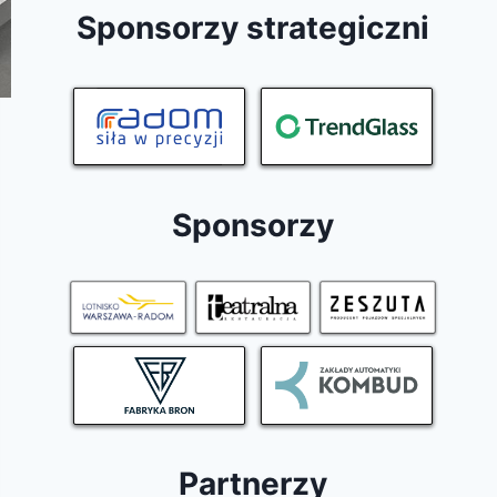
Sponsorzy strategiczni
Sponsorzy
Partnerzy