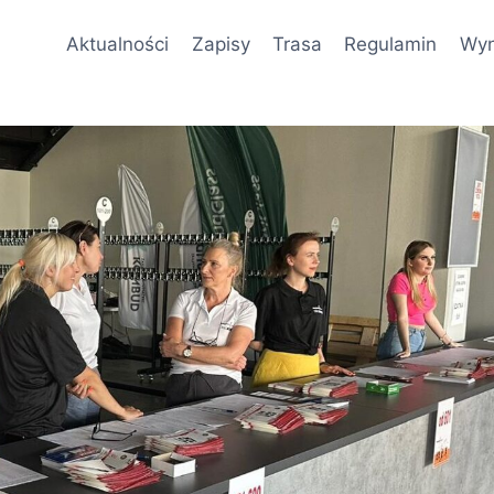
Aktualności
Zapisy
Trasa
Regulamin
Wyn