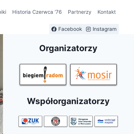
iki
Historia Czerwca ’76
Partnerzy
Kontakt
Facebook
Instagram
Organizatorzy
Współorganizatorzy