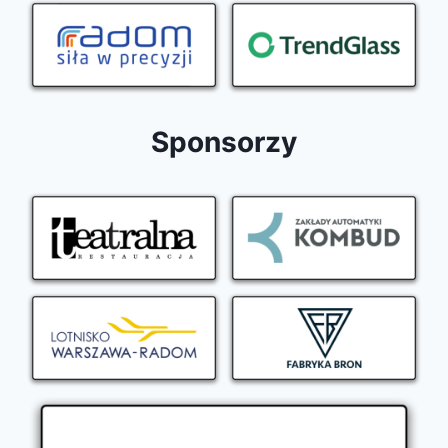
Sponsorzy