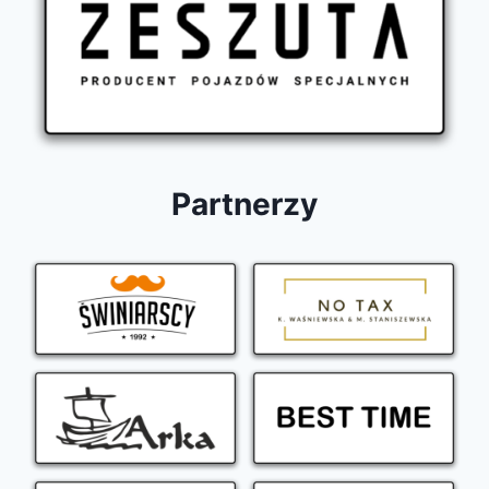
Partnerzy