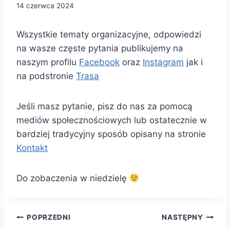
14 czerwca 2024
Wszystkie tematy organizacyjne, odpowiedzi
na wasze częste pytania publikujemy na
naszym profilu
Facebook
oraz
Instagram
jak i
na podstronie
Trasa
Jeśli masz pytanie, pisz do nas za pomocą
mediów społecznościowych lub ostatecznie w
bardziej tradycyjny sposób opisany na stronie
Kontakt
Do zobaczenia w niedzielę
Nawigacja
POPRZEDNI
NASTĘPNY