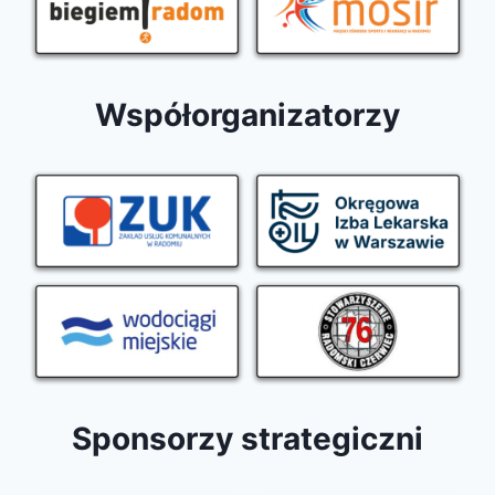
Współorganizatorzy
Sponsorzy strategiczni