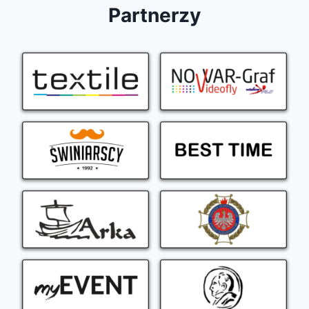
Partnerzy