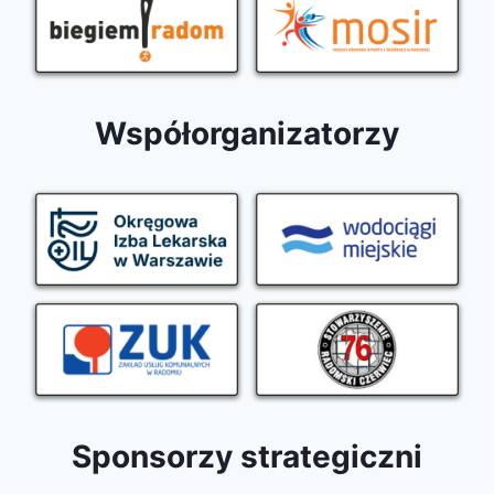
Współorganizatorzy
Sponsorzy strategiczni