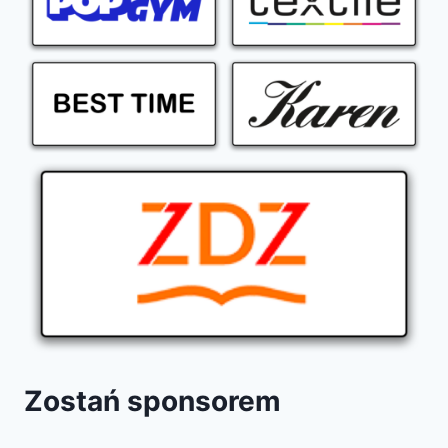
Zostań sponsorem