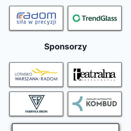
Sponsorzy