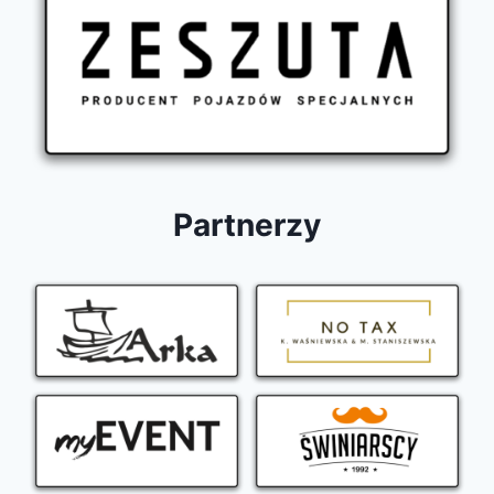
Partnerzy