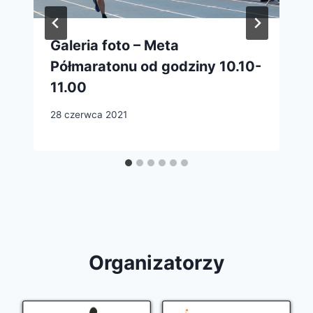
Galeria foto – Meta
Półmaratonu od godziny 10.10-
11.00
28 czerwca 2021
Organizatorzy