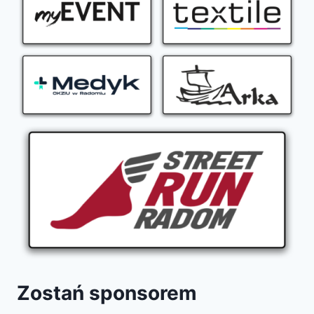
Zostań sponsorem