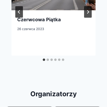
Czerwcowa Piątka
26 czerwca 2023
Organizatorzy