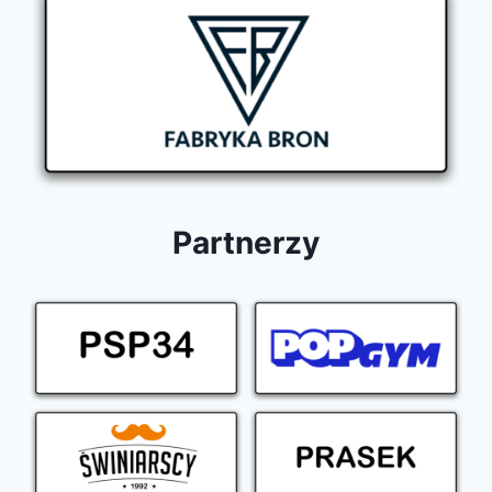
Partnerzy