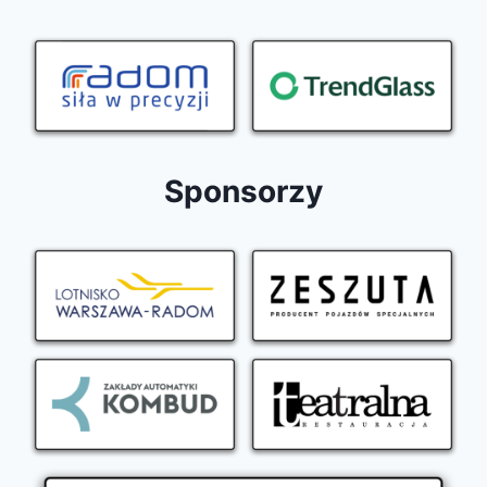
Sponsorzy