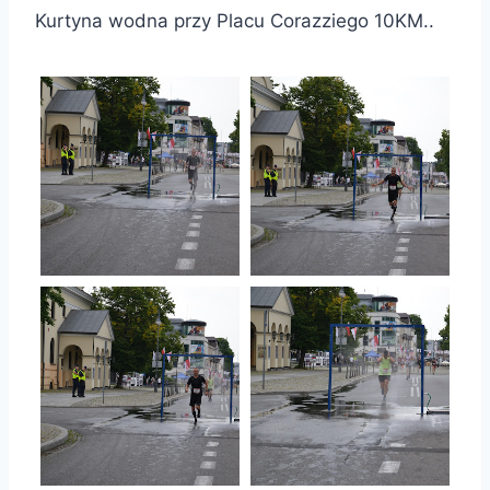
Kurtyna wodna przy Placu Corazziego 10KM..