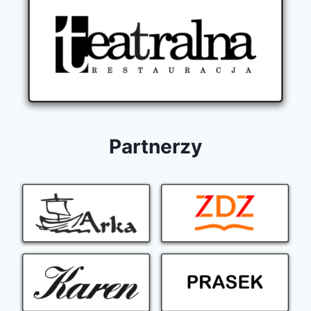
Partnerzy