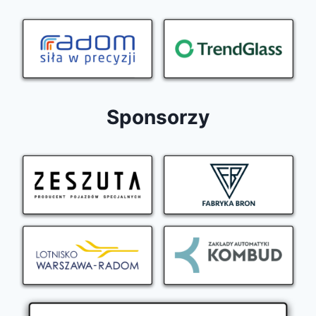
Sponsorzy