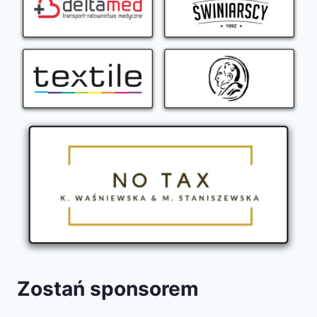
Zostań sponsorem