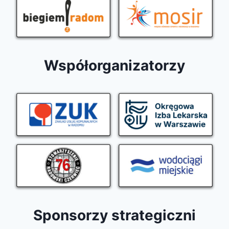
Współorganizatorzy
Sponsorzy strategiczni