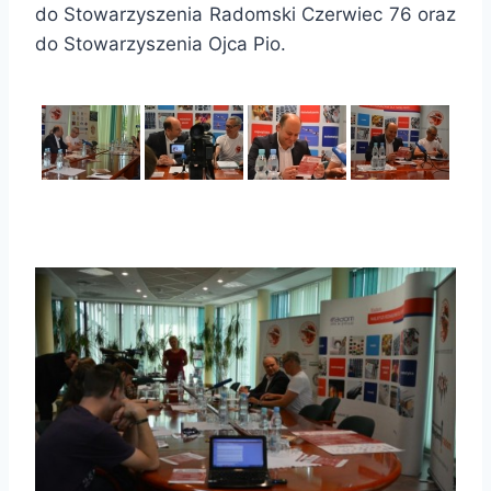
do Stowarzyszenia Radomski Czerwiec 76 oraz
do Stowarzyszenia Ojca Pio.