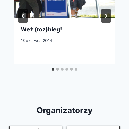
Weź (roz)bieg!
16 czerwca 2014
Organizatorzy