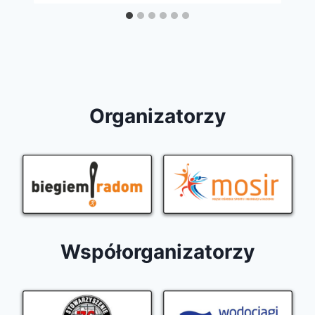
Organizatorzy
Współorganizatorzy