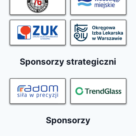
Sponsorzy strategiczni
Sponsorzy