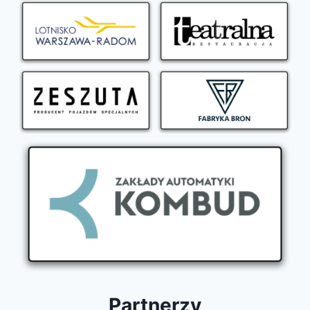
Partnerzy