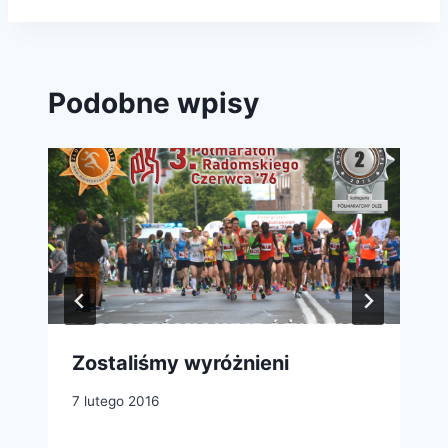
Podobne wpisy
Zostaliśmy wyróżnieni
7 lutego 2016