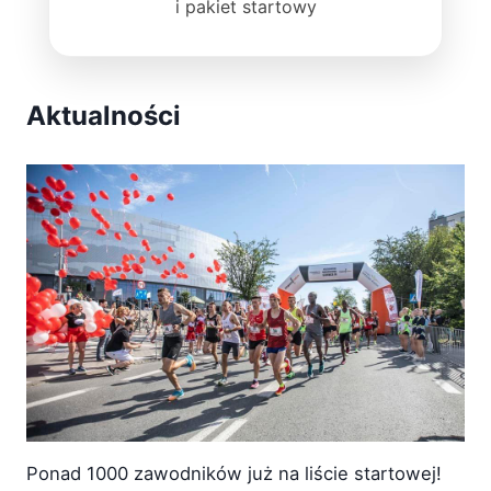
i pakiet startowy
Aktualności
Ponad 1000 zawodników już na liście startowej!