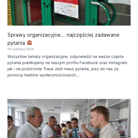
Sprawy organizacyjne… najczęściej zadawane
pytania
14 czerwca 2024
Wszystkie tematy organizacyjne, odpowiedzi na wasze częste
pytania publikujemy na naszym profilu Facebook oraz Instagram
jak i na podstronie Trasa Jeśli masz pytanie, pisz do nas za
pomocą mediów społecznościowych...