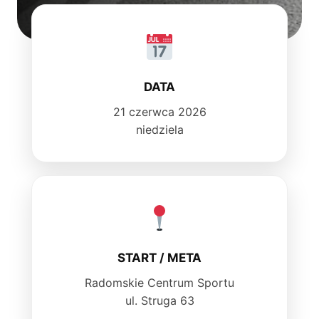
DATA
21 czerwca 2026
niedziela
START / META
Radomskie Centrum Sportu
ul. Struga 63