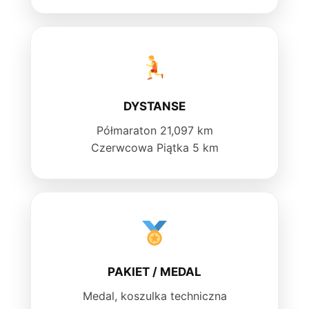
DYSTANSE
Półmaraton 21,097 km
Czerwcowa Piątka 5 km
PAKIET / MEDAL
Medal, koszulka techniczna