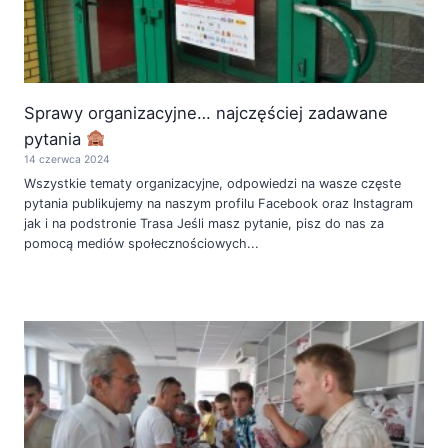
Sprawy organizacyjne… najczęściej zadawane
pytania
14 czerwca 2024
Wszystkie tematy organizacyjne, odpowiedzi na wasze częste
pytania publikujemy na naszym profilu Facebook oraz Instagram
jak i na podstronie Trasa Jeśli masz pytanie, pisz do nas za
pomocą mediów społecznościowych...