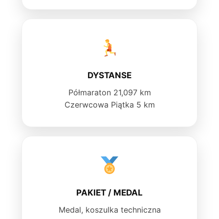
DYSTANSE
Półmaraton 21,097 km
Czerwcowa Piątka 5 km
PAKIET / MEDAL
Medal, koszulka techniczna