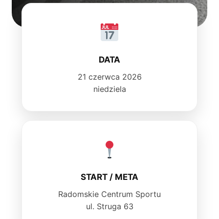
DATA
21 czerwca 2026
niedziela
START / META
Radomskie Centrum Sportu
ul. Struga 63