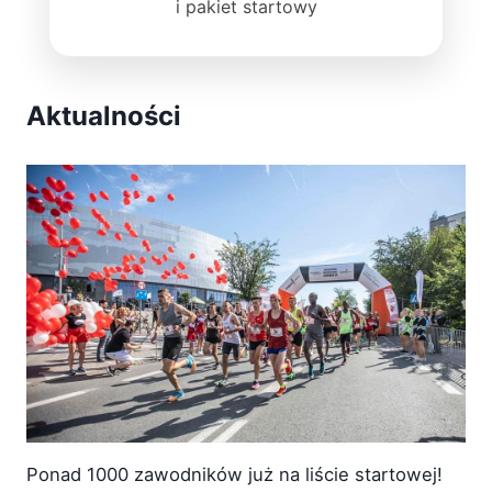
i pakiet startowy
Aktualności
Ponad 1000 zawodników już na liście startowej!