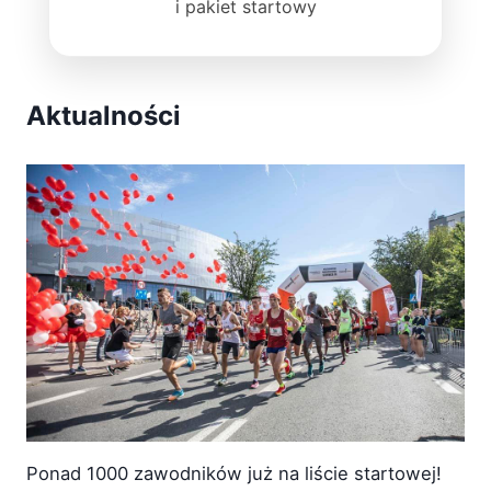
i pakiet startowy
Aktualności
Ponad 1000 zawodników już na liście startowej!