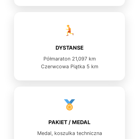
DYSTANSE
Półmaraton 21,097 km
Czerwcowa Piątka 5 km
PAKIET / MEDAL
Medal, koszulka techniczna