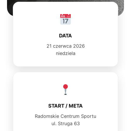
DATA
21 czerwca 2026
niedziela
START / META
Radomskie Centrum Sportu
ul. Struga 63