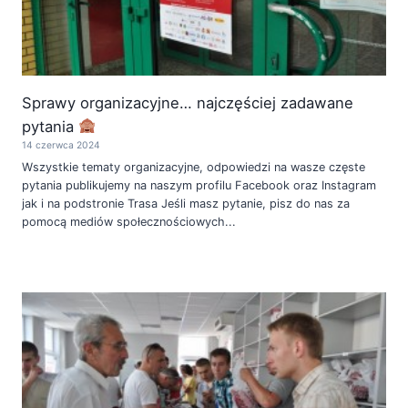
Sprawy organizacyjne… najczęściej zadawane
pytania
14 czerwca 2024
Wszystkie tematy organizacyjne, odpowiedzi na wasze częste
pytania publikujemy na naszym profilu Facebook oraz Instagram
jak i na podstronie Trasa Jeśli masz pytanie, pisz do nas za
pomocą mediów społecznościowych...