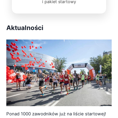
i pakiet startowy
Aktualności
Ponad 1000 zawodników już na liście startowej!