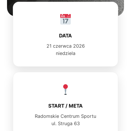
DATA
21 czerwca 2026
niedziela
START / META
Radomskie Centrum Sportu
ul. Struga 63