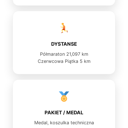
DYSTANSE
Półmaraton 21,097 km
Czerwcowa Piątka 5 km
PAKIET / MEDAL
Medal, koszulka techniczna