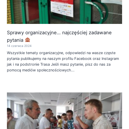
Sprawy organizacyjne… najczęściej zadawane
pytania
14 czerwca 2024
Wszystkie tematy organizacyjne, odpowiedzi na wasze częste
pytania publikujemy na naszym profilu Facebook oraz Instagram
jak i na podstronie Trasa Jeśli masz pytanie, pisz do nas za
pomocą mediów społecznościowych...